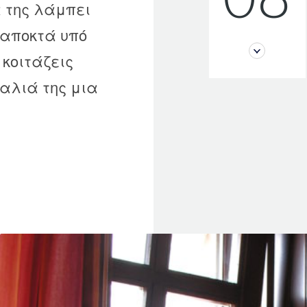
 της λάμπει
 αποκτά υπό
 κοιτάζεις
καλιά της μια