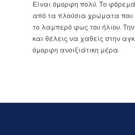
Είναι όμορφη πολύ. Το φόρεμά
από τα πλούσια χρώματα που
το λαμπερό φως του ήλιου. Την
και θέλεις να χαθείς στην αγ
όμορφη ανοιξιάτικη μέρα.