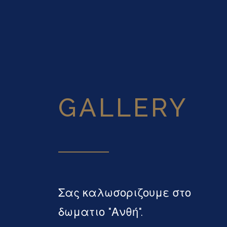
GALLERY
Σας καλωσοριζουμε στο
δωματιο "Ανθή".