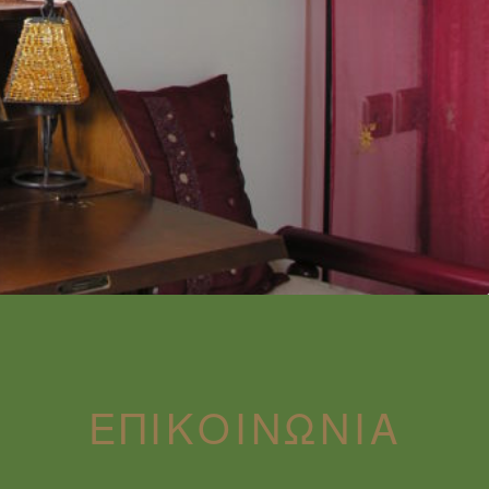
ΕΠΙΚΟΙΝΩΝΊΑ